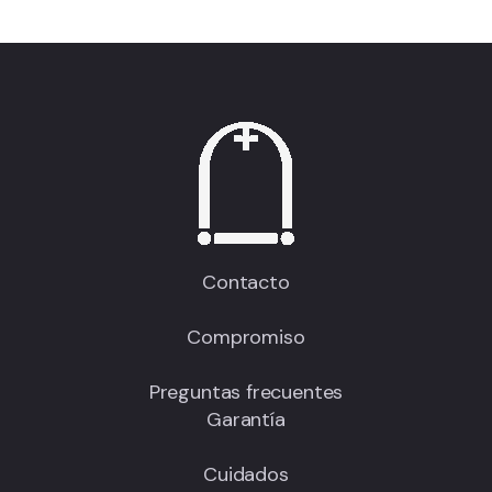
Contacto
Compromiso
Preguntas frecuentes
Garantía
Cuidados