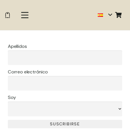
Apellidos
Correo electrónico
Soy