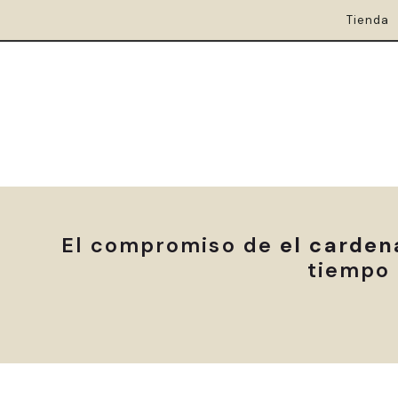
Tienda
El compromiso de
el carden
tiempo 