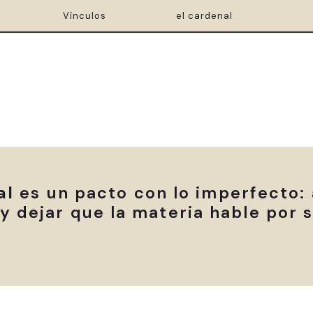
Vínculos
el cardenal
al
es un pacto con lo imperfecto: 
y dejar que la materia hable por 