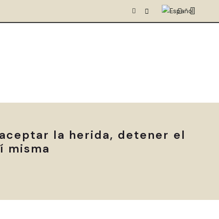
aceptar la herida, detener el
sí misma