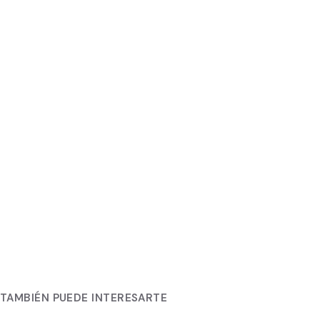
TAMBIÉN PUEDE INTERESARTE