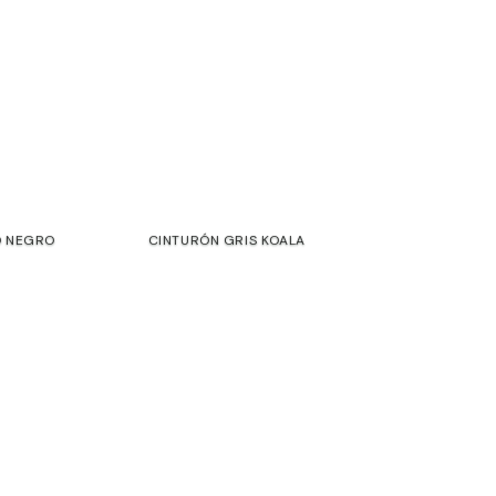
O NEGRO
CINTURÓN GRIS KOALA
€