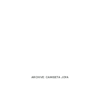
ARCHIVE: CAMISETA JOYA
€