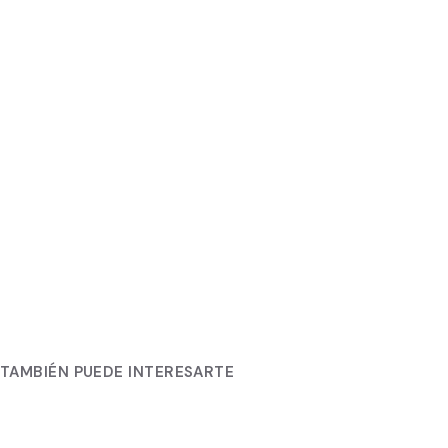
TAMBIÉN PUEDE INTERESARTE