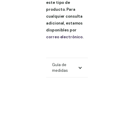
este tipo de
producto. Para
cualquier consulta
adicional, estamos
disponibles por
correo electrónico
.
Guía de
medidas